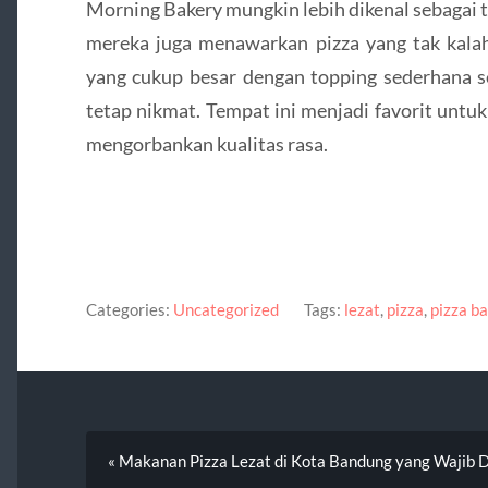
Morning Bakery mungkin lebih dikenal sebagai t
mereka juga menawarkan pizza yang tak kalah 
yang cukup besar dengan topping sederhana sep
tetap nikmat. Tempat ini menjadi favorit untu
mengorbankan kualitas rasa.
Categories:
Uncategorized
Tags:
lezat
,
pizza
,
pizza b
« Makanan Pizza Lezat di Kota Bandung yang Wajib 