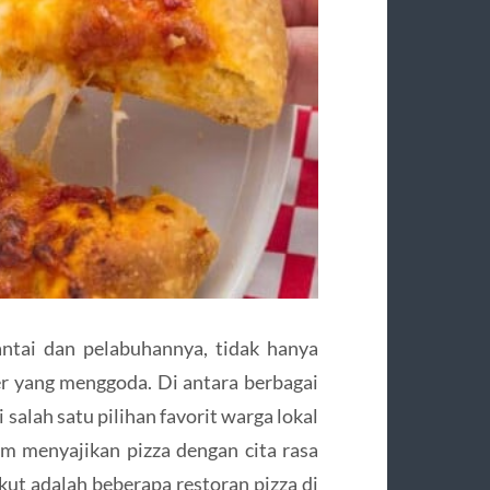
ntai dan pelabuhannya, tidak hanya
r yang menggoda. Di antara berbagai
salah satu pilihan favorit warga lokal
 menyajikan pizza dengan cita rasa
ikut adalah beberapa restoran pizza di