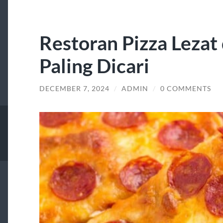
Restoran Pizza Lezat
Paling Dicari
DECEMBER 7, 2024
/
ADMIN
/
0 COMMENTS