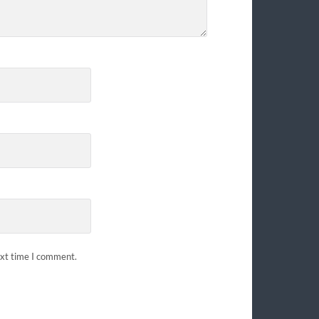
ext time I comment.