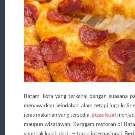
Batam, kota yang terkenal dengan suasana pa
menawarkan keindahan alam tetapi juga kuline
jenis makanan yang tersedia,
pizza lezat
menjadi 
maupun wisatawan. Beragam restoran di Batam
yang tak kalah dari restoran internasional. Ber