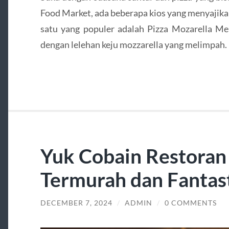
Food Market, ada beberapa kios yang menyajikan
satu yang populer adalah Pizza Mozarella Me
dengan lelehan keju mozzarella yang melimpah.
Yuk Cobain Restoran
Termurah dan Fantast
DECEMBER 7, 2024
/
ADMIN
/
0 COMMENTS