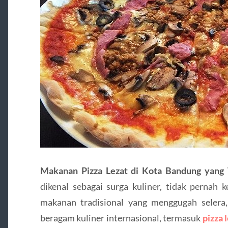
Makanan Pizza Lezat di Kota Bandung yang
dikenal sebagai surga kuliner, tidak pernah k
makanan tradisional yang menggugah selera
beragam kuliner internasional, termasuk
pizza 