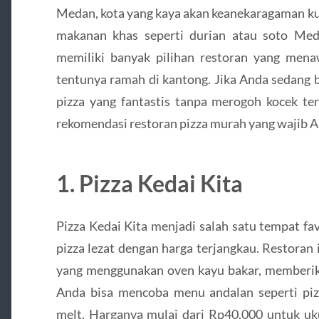
Medan, kota yang kaya akan keanekaragaman kul
makanan khas seperti durian atau soto Med
memiliki banyak pilihan restoran yang men
tentunya ramah di kantong. Jika Anda sedang 
pizza yang fantastis tanpa merogoh kocek ter
rekomendasi restoran pizza murah yang wajib A
1. Pizza Kedai Kita
Pizza Kedai Kita menjadi salah satu tempat f
pizza lezat dengan harga terjangkau. Restoran
yang menggunakan oven kayu bakar, memberikan
Anda bisa mencoba menu andalan seperti pizz
melt. Harganya mulai dari Rp40.000 untuk uk