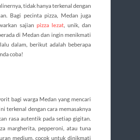
inernya, tidak hanya terkenal dengan
an. Bagi pecinta pizza, Medan juga
awarkan sajian
pizza lezat
, unik, dan
berada di Medan dan ingin menikmati
lalu dalam, berikut adalah beberapa
nda coba!
avorit bagi warga Medan yang mencari
 ini terkenal dengan cara memasaknya
 rasa autentik pada setiap gigitan.
a margherita, pepperoni, atau tuna
uran medium, cocok untuk dinikmati