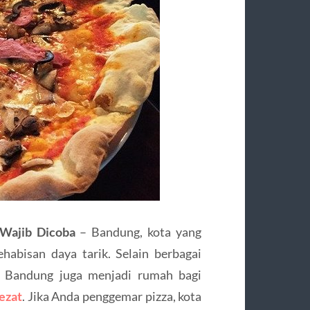
 Wajib Dicoba
– Bandung, kota yang
ehabisan daya tarik. Selain berbagai
, Bandung juga menjadi rumah bagi
lezat
. Jika Anda penggemar pizza, kota