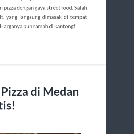
 pizza dengan gaya street food. Salah
lt, yang langsung dimasak di tempat
 Harganya pun ramah di kantong!
 Pizza di Medan
is!