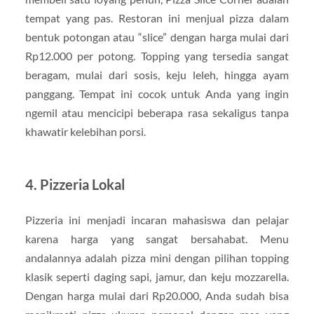
tempat yang pas. Restoran ini menjual pizza dalam
bentuk potongan atau “slice” dengan harga mulai dari
Rp12.000 per potong. Topping yang tersedia sangat
beragam, mulai dari sosis, keju leleh, hingga ayam
panggang. Tempat ini cocok untuk Anda yang ingin
ngemil atau mencicipi beberapa rasa sekaligus tanpa
khawatir kelebihan porsi.
4. Pizzeria Lokal
Pizzeria ini menjadi incaran mahasiswa dan pelajar
karena harga yang sangat bersahabat. Menu
andalannya adalah pizza mini dengan pilihan topping
klasik seperti daging sapi, jamur, dan keju mozzarella.
Dengan harga mulai dari Rp20.000, Anda sudah bisa