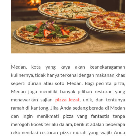
Medan, kota yang kaya akan keanekaragaman
kulinernya, tidak hanya terkenal dengan makanan khas
seperti durian atau soto Medan. Bagi pecinta pizza,
Medan juga memiliki banyak pilihan restoran yang
menawarkan sajian
pizza lezat
, unik, dan tentunya
ramah di kantong. Jika Anda sedang berada di Medan
dan ingin menikmati pizza yang fantastis tanpa
merogoh kocek terlalu dalam, berikut adalah beberapa
rekomendasi restoran pizza murah yang wajib Anda