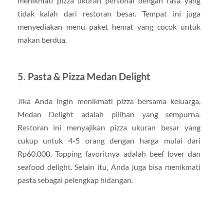
menikmati pizza ukuran personal dengan rasa yang
tidak kalah dari restoran besar. Tempat ini juga
menyediakan menu paket hemat yang cocok untuk
makan berdua.
5. Pasta & Pizza Medan Delight
Jika Anda ingin menikmati pizza bersama keluarga,
Medan Delight adalah pilihan yang sempurna.
Restoran ini menyajikan pizza ukuran besar yang
cukup untuk 4-5 orang dengan harga mulai dari
Rp60.000. Topping favoritnya adalah beef lover dan
seafood delight. Selain itu, Anda juga bisa menikmati
pasta sebagai pelengkap hidangan.