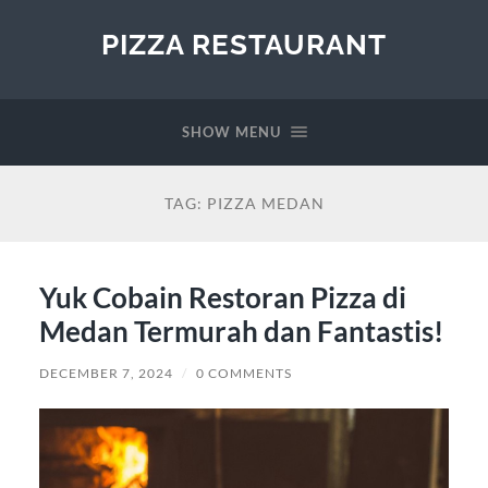
PIZZA RESTAURANT
SHOW MENU
TAG:
PIZZA MEDAN
Yuk Cobain Restoran Pizza di
Medan Termurah dan Fantastis!
DECEMBER 7, 2024
/
0 COMMENTS