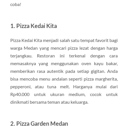
coba!
1. Pizza Kedai Kita
Pizza Kedai Kita menjadi salah satu tempat favorit bagi
warga Medan yang mencari pizza lezat dengan harga
terjangkau. Restoran ini terkenal dengan cara
memasaknya yang menggunakan oven kayu bakar,
memberikan rasa autentik pada setiap gigitan. Anda
bisa mencoba menu andalan seperti pizza margherita,
pepperoni, atau tuna melt. Harganya mulai dari
Rp40.000 untuk ukuran medium, cocok untuk
dinikmati bersama teman atau keluarga.
2. Pizza Garden Medan