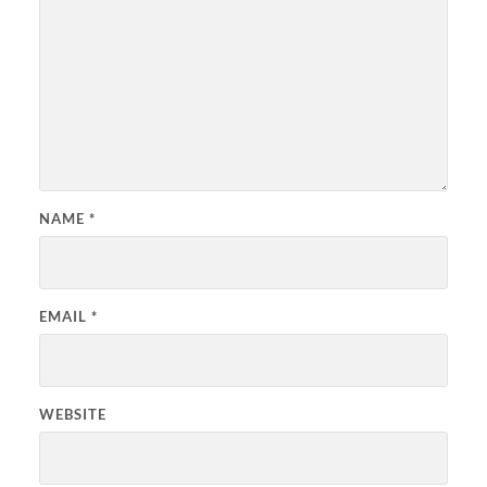
NAME
*
EMAIL
*
WEBSITE