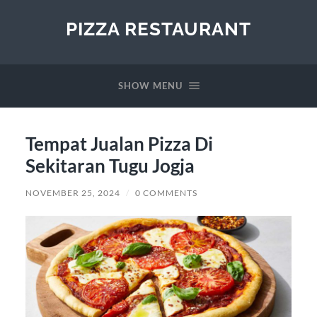
PIZZA RESTAURANT
SHOW MENU
Tempat Jualan Pizza Di
Sekitaran Tugu Jogja
NOVEMBER 25, 2024
/
0 COMMENTS