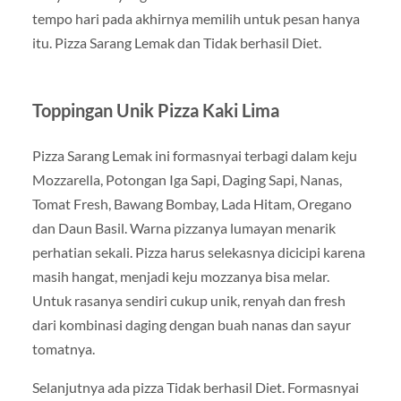
tempo hari pada akhirnya memilih untuk pesan hanya
itu. Pizza Sarang Lemak dan Tidak berhasil Diet.
Toppingan Unik Pizza Kaki Lima
Pizza Sarang Lemak ini formasnyai terbagi dalam keju
Mozzarella, Potongan Iga Sapi, Daging Sapi, Nanas,
Tomat Fresh, Bawang Bombay, Lada Hitam, Oregano
dan Daun Basil. Warna pizzanya lumayan menarik
perhatian sekali. Pizza harus selekasnya dicicipi karena
masih hangat, menjadi keju mozzanya bisa melar.
Untuk rasanya sendiri cukup unik, renyah dan fresh
dari kombinasi daging dengan buah nanas dan sayur
tomatnya.
Selanjutnya ada pizza Tidak berhasil Diet. Formasnyai