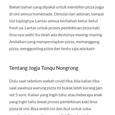
Bahan bahan yang dipakai untuk membikin pizza jogja
di sini semua homemade. Dimulai dari adonan, sampai
sisi topingnya. Lantas semua berbahan betul-betul
fresh ya. Lantas untuk proses pembikinan pizza kaki
lima nya sediri itu telah ada devisinya masing-masing.
Andaikan yang mempersiapkan pizza, memanggang
pizza, menggunting pizza dan tentu saja ada kasir
Tentang Jogja Tunqu Nongrong
Dulu saat sebelum wabah covid tiba, bila kalian tiba
saat awalnya warung pizza ini bukak lebih kurang jam
set 5 sore. Kalian yang ingin tahu atau beberapa anak
yang ingin tahu lewat proses pembikinan kaki lima
pizza di sini. Bisa ambil sisi dan ikut untuk coba