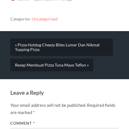
Categories:
Uncategorized
« Pizza Hotdog Cheezy Bites Lumer Dan Nikmat
Topping Pizza
Resep Membuat Pizza Tuna Mayo Teflon »
Leave a Reply
Your email address will not be published.
Required fields
are marked
*
COMMENT
*