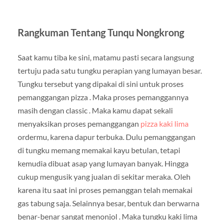
Rangkuman Tentang Tunqu Nongkrong
Saat kamu tiba ke sini, matamu pasti secara langsung
tertuju pada satu tungku perapian yang lumayan besar.
Tungku tersebut yang dipakai di sini untuk proses
pemanggangan pizza . Maka proses pemanggannya
masih dengan classic . Maka kamu dapat sekali
menyaksikan proses pemanggangan
pizza kaki lima
ordermu, karena dapur terbuka. Dulu pemanggangan
di tungku memang memakai kayu betulan, tetapi
kemudia dibuat asap yang lumayan banyak. Hingga
cukup mengusik yang jualan di sekitar meraka. Oleh
karena itu saat ini proses pemanggan telah memakai
gas tabung saja. Selainnya besar, bentuk dan berwarna
benar-benar sangat menonjol . Maka tungku kaki lima