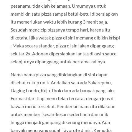
pesanamu tidak lah kelamaan. Umumnya untuk
membikin satu pizza sampai betul-betul dipersiapkan
itu memerlukan waktu lebih kurang 3 menit saja.
Sesudah mencicip pizzanya tempo hari, karena itu
diketahui jika watak pizza di sini memang dibikin krispi
. Maka secara standar, pizza di sini akan dipanggang
sekitar 2x. Adonan dipersiapkan lantas dikasih sauce
selanjutnya dipanggang untuk pertama kalinya.
Nama nama pizza yang dihidangkan di sini dapat
disebut cukup unik. Andaikan saja ada Sakarepmu,
Daging Londo, Keju Thok dam ada banyak yang lain.
Formasi dari tiap menu telah tercatat dengan jeas di
bawah menu tersebut. Pemberian nama itu dilakuan
untuk memberi kesan-kesan sederhana dan unik
hingga menjadi gampang dikenang menunya. Ada
banyak menu yang sudah favorute dinisi. Kemudia